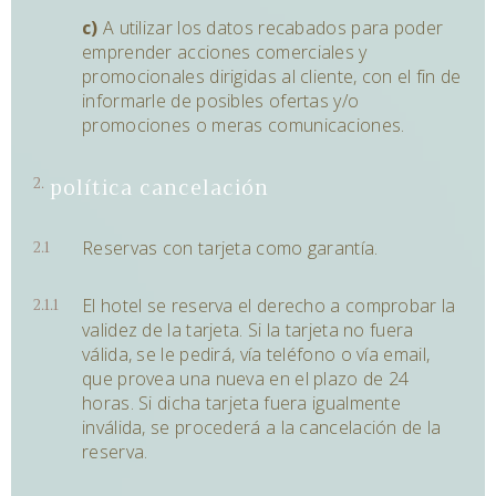
c)
A utilizar los datos recabados para poder
emprender acciones comerciales y
promocionales dirigidas al cliente, con el fin de
informarle de posibles ofertas y/o
promociones o meras comunicaciones.
política cancelación
Reservas con tarjeta como garantía.
El hotel se reserva el derecho a comprobar la
validez de la tarjeta. Si la tarjeta no fuera
válida, se le pedirá, vía teléfono o vía email,
que provea una nueva en el plazo de 24
horas. Si dicha tarjeta fuera igualmente
inválida, se procederá a la cancelación de la
reserva.