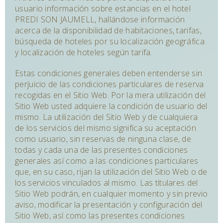
usuario información sobre estancias en el hotel
PREDI SON JAUMELL, hallándose información
acerca de la disponibilidad de habitaciones, tarifas,
búsqueda de hoteles por su localización geográfica
y localización de hoteles según tarifa.
Estas condiciones generales deben entenderse sin
perjuicio de las condiciones particulares de reserva
recogidas en el Sitio Web. Por la mera utilización del
Sitio Web usted adquiere la condición de usuario del
mismo. La utilización del Sitio Web y de cualquiera
de los servicios del mismo significa su aceptación
como usuario, sin reservas de ninguna clase, de
todas y cada una de las presentes condiciones
generales así como a las condiciones particulares
que, en su caso, rijan la utilización del Sitio Web o de
los servicios vinculados al mismo. Las titulares del
Sitio Web podrán, en cualquier momento y sin previo
aviso, modificar la presentación y configuración del
Sitio Web, así como las presentes condiciones