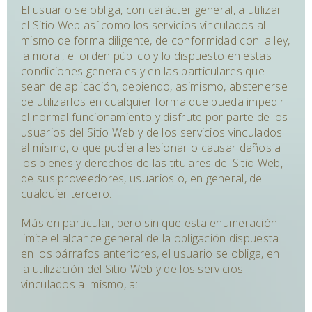
El usuario se obliga, con carácter general, a utilizar
el Sitio Web así como los servicios vinculados al
mismo de forma diligente, de conformidad con la ley,
la moral, el orden público y lo dispuesto en estas
condiciones generales y en las particulares que
sean de aplicación, debiendo, asimismo, abstenerse
de utilizarlos en cualquier forma que pueda impedir
el normal funcionamiento y disfrute por parte de los
usuarios del Sitio Web y de los servicios vinculados
al mismo, o que pudiera lesionar o causar daños a
los bienes y derechos de las titulares del Sitio Web,
de sus proveedores, usuarios o, en general, de
cualquier tercero.
Más en particular, pero sin que esta enumeración
limite el alcance general de la obligación dispuesta
en los párrafos anteriores, el usuario se obliga, en
la utilización del Sitio Web y de los servicios
vinculados al mismo, a: