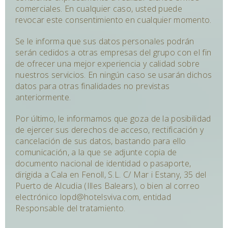
comerciales. En cualquier caso, usted puede
revocar este consentimiento en cualquier momento.
Se le informa que sus datos personales podrán
serán cedidos a otras empresas del grupo con el fin
de ofrecer una mejor experiencia y calidad sobre
nuestros servicios. En ningún caso se usarán dichos
datos para otras finalidades no previstas
anteriormente.
Por último, le informamos que goza de la posibilidad
de ejercer sus derechos de acceso, rectificación y
cancelación de sus datos, bastando para ello
comunicación, a la que se adjunte copia de
documento nacional de identidad o pasaporte,
dirigida a Cala en Fenoll, S.L. C/ Mar i Estany, 35 del
Puerto de Alcudia (Illes Balears), o bien al correo
electrónico lopd@hotelsviva.com, entidad
Responsable del tratamiento.