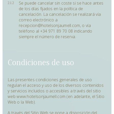
Se puede cancelar sin coste si se hace antes
de los días fijados en la política de
cancelación. La cancelación se realizará vía
correo electrónico a
recepcion@hotelsonjaumell.com, o vía
teléfono al +34 971 89 70 08 indicando
siempre el número de reserva.
Condiciones de uso
Las presentes condiciones generales de uso
regulan el acceso y uso de los diversos contenidos
y servicios incluidos o accesibles a través del sitio
web www.hotelsonjaumell.com (en adelante, el Sitio
Web o la Web).
A través del Sitio Web se pone a disposición del