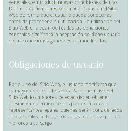
generales, e introducir nuevas condiciones de uso.
Dichas modificaciones serán publicadas en el Sitio
Web de forma que el usuario pueda conocerlas
antes de proceder a su utilización. La utilización del
Sitio Web una vez modificadas las condiciones
generales significará la aceptación de dicho usuario
de las condiciones generales así modificadas
Obligaciones de usuario
Por el uso del Sitio Web, el usuario manifiesta que
es mayor de dieciocho años. Para hacer uso del
Sitio Web los menores de edad deben obtener
previamente permiso de sus padres, tutores o
representantes legales, quienes serán considerados
responsables de todos los actos realizados por los
menores a su cargo.