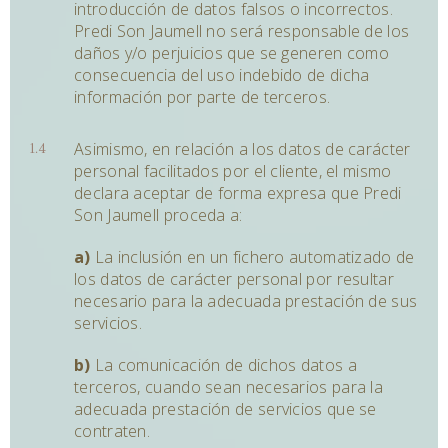
introducción de datos falsos o incorrectos.
Predi Son Jaumell no será responsable de los
daños y/o perjuicios que se generen como
consecuencia del uso indebido de dicha
información por parte de terceros.
Asimismo, en relación a los datos de carácter
personal facilitados por el cliente, el mismo
declara aceptar de forma expresa que Predi
Son Jaumell proceda a:
a)
La inclusión en un fichero automatizado de
los datos de carácter personal por resultar
necesario para la adecuada prestación de sus
servicios.
b)
La comunicación de dichos datos a
terceros, cuando sean necesarios para la
adecuada prestación de servicios que se
contraten.