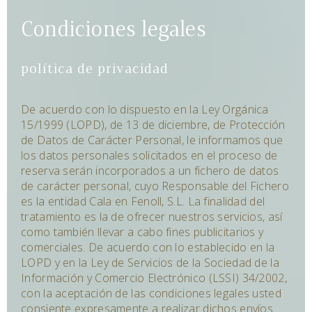
Condiciones legales
política de privacidad
De acuerdo con lo dispuesto en la Ley Orgánica
15/1999 (LOPD), de 13 de diciembre, de Protección
de Datos de Carácter Personal, le informamos que
los datos personales solicitados en el proceso de
reserva serán incorporados a un fichero de datos
de carácter personal, cuyo Responsable del Fichero
es la entidad Cala en Fenoll, S.L. La finalidad del
tratamiento es la de ofrecer nuestros servicios, así
como también llevar a cabo fines publicitarios y
comerciales. De acuerdo con lo establecido en la
LOPD y en la Ley de Servicios de la Sociedad de la
Información y Comercio Electrónico (LSSI) 34/2002,
con la aceptación de las condiciones legales usted
consiente expresamente a realizar dichos envíos