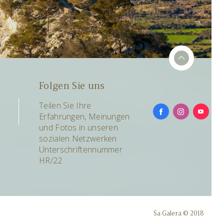
Folgen Sie uns
Teilen Sie Ihre
Erfahrungen, Meinungen
und Fotos in unseren
sozialen Netzwerken
Unterschriftennummer
HR/22
Sa Galera © 2018