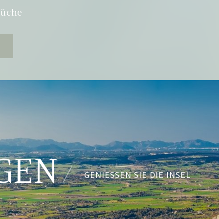
Küche
GEN
GENIESSEN SIE DIE INSEL