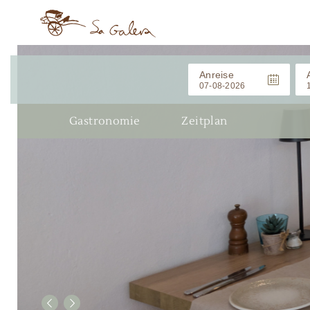
Anreise
Gastronomie
Zeitplan