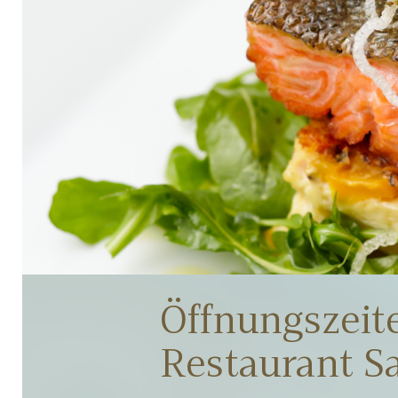
Öffnungszeit
Restaurant Sa