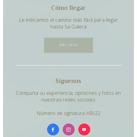
Cómo llegar
Le indicamos el camino más fácil para llegar
hasta Sa Galera
MÁS INFO
Síguenos
Comparta su experiencia, opiniones y fotos en
nuestras redes sociales
Número de signatura HR/22