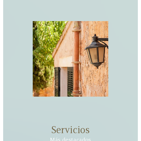
Servicios
Más destacados