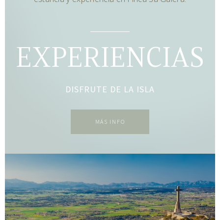
EXPERIENCIAS
DISFRUTE DE LA ISLA
MÁS INFO